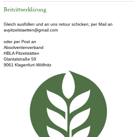
Beitrittserklärung
Gleich ausfüllen und an uns retour schicken; per Mail an
avpitzelstaetten@gmail.com
oder per Post an
Absolventenverband
HBLA Pitzelstätten
Glantalstraße 59
9061 Klagenfurt-Wölfnitz