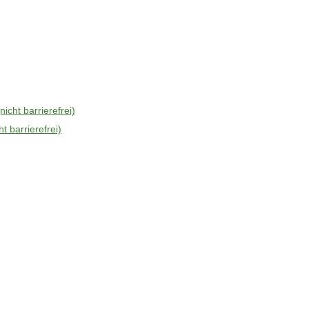
cht barrierefrei)
 barrierefrei)