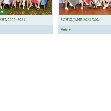
.at
HR 2020/2021
SCHULJAHR 2023/2024
Mehr