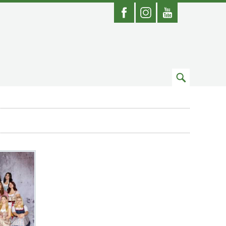
Facebook
Instagram
Youtube
Zum
Suchfeld