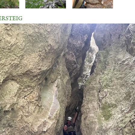
ERSTEIG