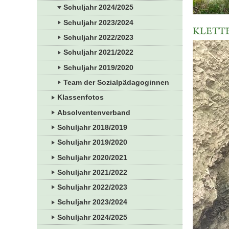
Schuljahr 2024/2025
Schuljahr 2023/2024
KLETT
Schuljahr 2022/2023
Schuljahr 2021/2022
Schuljahr 2019/2020
Team der Sozialpädagoginnen
Klassenfotos
Absolventenverband
Schuljahr 2018/2019
Schuljahr 2019/2020
Schuljahr 2020/2021
Schuljahr 2021/2022
Schuljahr 2022/2023
Schuljahr 2023/2024
Schuljahr 2024/2025