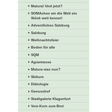
Matura! Und jetzt?
SOMAchen wir die Welt ein
Stück weit besser!
Adventliches Salzburg
Salzburg
Weihnachtsfeier
Boden für alle
SQM
Agrarmesse
Matura was nun?
Skikurs
Diätologie
Genusshof
Stadtgalerie Klagenfurt
Vom Korn zum Brot