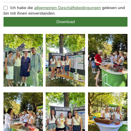
Ich habe die
allgemeinen Geschäftsbedingungen
gelesen und
bin mit ihnen einverstanden.