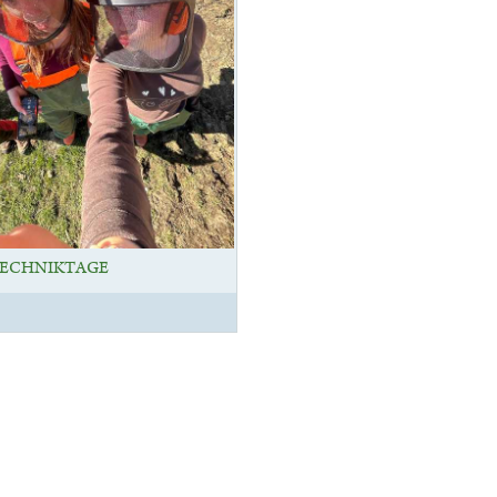
ECHNIKTAGE