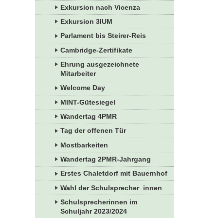
Exkursion nach Vicenza
Exkursion 3IUM
Parlament bis Steirer-Reis
Cambridge-Zertifikate
Ehrung ausgezeichnete
Mitarbeiter
Welcome Day
MINT-Gütesiegel
Wandertag 4PMR
Tag der offenen Tür
Mostbarkeiten
Wandertag 2PMR-Jahrgang
Erstes Chaletdorf mit Bauernhof
Wahl der Schulsprecher_innen
Schulsprecherinnen im
Schuljahr 2023/2024