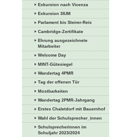
Exkursion nach Vicenza
Exkursion 3IUM
Parlament bis Steirer-Reis
Cambridge-Zertifikate
Ehrung ausgezeichnete
Mitarbeiter
Welcome Day
MINT-Gütesiegel
Wandertag 4PMR
Tag der offenen Tür
Mostbarkeiten
Wandertag 2PMR-Jahrgang
Erstes Chaletdorf mit Bauernhof
Wahl der Schulsprecher_innen
Schulsprecherinnen im
Schuljahr 2023/2024