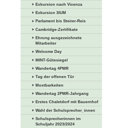
Exkursion nach Vicenza
Exkursion 3IUM
Parlament bis Steirer-Reis
Cambridge-Zertifikate
Ehrung ausgezeichnete
Mitarbeiter
Welcome Day
MINT-Gütesiegel
Wandertag 4PMR
Tag der offenen Tür
Mostbarkeiten
Wandertag 2PMR-Jahrgang
Erstes Chaletdorf mit Bauernhof
Wahl der Schulsprecher_innen
Schulsprecherinnen im
Schuljahr 2023/2024